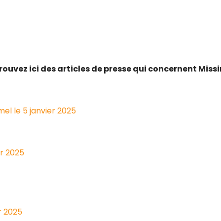
rouvez ici des articles de presse qui concernent Missi
mel le 5 janvier 2025
er 2025
r 2025