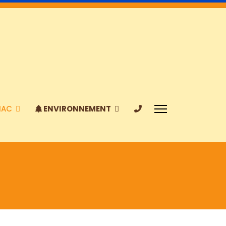
IAC
ENVIRONNEMENT