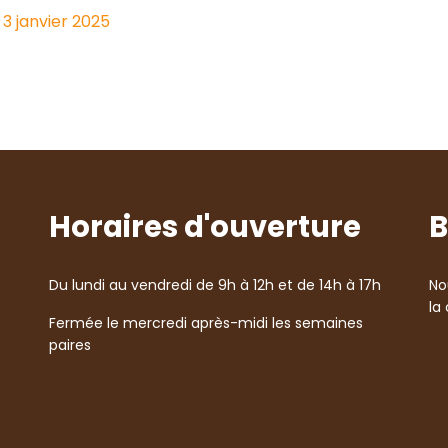
e 3 janvier 2025
Horaires d'ouverture
B
Du lundi au vendredi de 9h à 12h et de 14h à 17h
No
la
Fermée le mercredi après-midi les semaines
paires