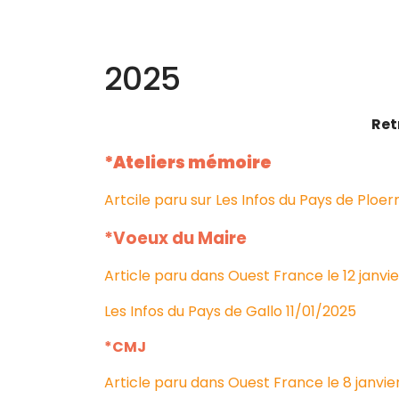
2025
Ret
*Ateliers mémoire
Artcile paru sur Les Infos du Pays de Ploer
*Voeux du Maire
Article paru dans Ouest France le 12 janvi
Les Infos du Pays de Gallo 11/01/2025
*CMJ
Article paru dans Ouest France le 8 janvie