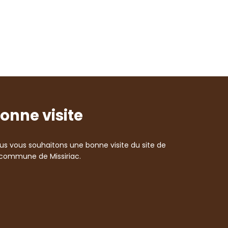
onne visite
us vous souhaitons une bonne visite du site de
 commune de Missiriac.