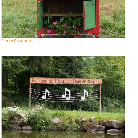
Fleurs Brocante