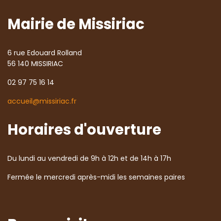
Mairie de Missiriac
6 rue Edouard Rolland
56 140 MISSIRIAC
02 97 75 16 14
accueil@missiriac.fr
Horaires d'ouverture
Du lundi au vendredi de 9h à 12h et de 14h à 17h
Fermée le mercredi après-midi les semaines paires