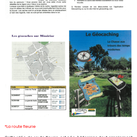
*La route fleurie