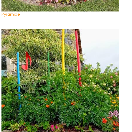
Pyramide