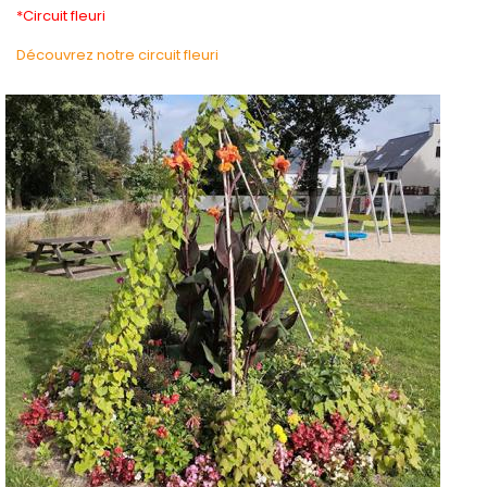
*Circuit fleuri
Découvrez notre circuit fleuri