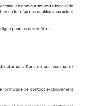
erminal en configurant votre logiciel de
ion ou le refus des cookies vous soient
n ligne pour les paramétrer :
directement. Dans ce cas, vous serez
 ce formulaire de contact exclusivement