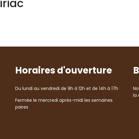
riac
Horaires d'ouverture
B
Du lundi au vendredi de 9h à 12h et de 14h à 17h
No
la
Fermée le mercredi après-midi les semaines
paires