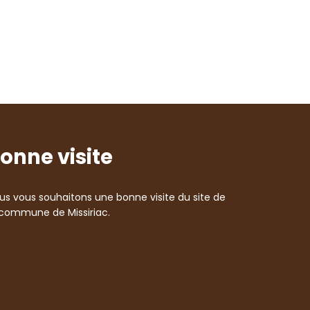
onne visite
us vous souhaitons une bonne visite du site de
 commune de Missiriac.