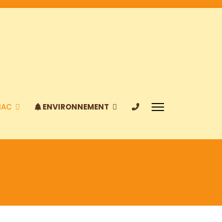
IAC
ENVIRONNEMENT