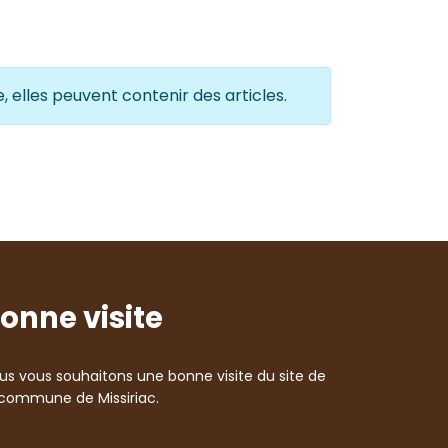
, elles peuvent contenir des articles.
onne visite
us vous souhaitons une bonne visite du site de
 commune de Missiriac.